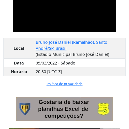
Bruno José Daniel (Ramalhão), Santo
Local
André/SP, Brasil
(Estádio Municipal Bruno José Daniel)
Data
05/03/2022 - Sábado
Horário
20:30 [UTC-3]
Política de privacidade