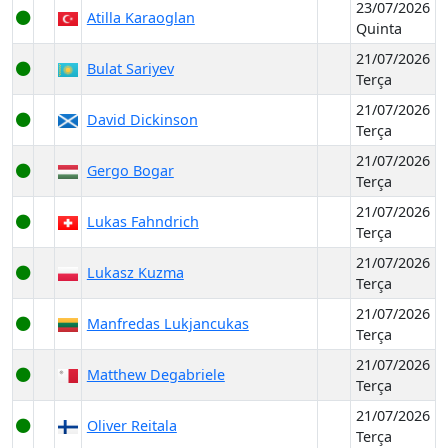
23/07/2026
Atilla Karaoglan
Quinta
21/07/2026
Bulat Sariyev
Terça
21/07/2026
David Dickinson
Terça
21/07/2026
Gergo Bogar
Terça
21/07/2026
Lukas Fahndrich
Terça
21/07/2026
Lukasz Kuzma
Terça
21/07/2026
Manfredas Lukjancukas
Terça
21/07/2026
Matthew Degabriele
Terça
21/07/2026
Oliver Reitala
Terça