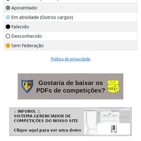
Aposentado
Em atividade (Outros cargos)
Falecido
Desconhecido
Sem Federação
Política de privacidade