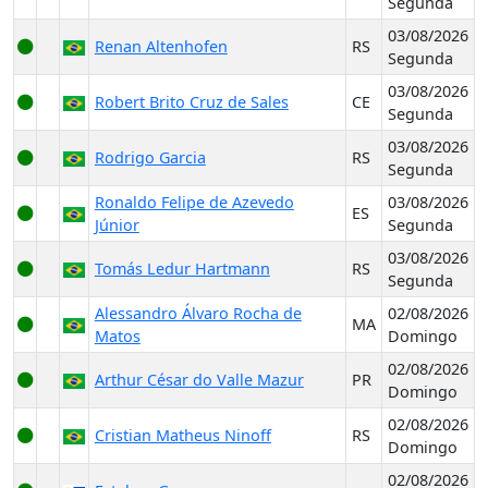
Segunda
03/08/2026
Renan Altenhofen
RS
Segunda
03/08/2026
Robert Brito Cruz de Sales
CE
Segunda
03/08/2026
Rodrigo Garcia
RS
Segunda
Ronaldo Felipe de Azevedo
03/08/2026
ES
Júnior
Segunda
03/08/2026
Tomás Ledur Hartmann
RS
Segunda
Alessandro Álvaro Rocha de
02/08/2026
MA
Matos
Domingo
02/08/2026
Arthur César do Valle Mazur
PR
Domingo
02/08/2026
Cristian Matheus Ninoff
RS
Domingo
02/08/2026