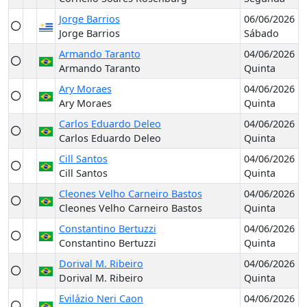
Jorge Barrios
06/06/2026
Jorge Barrios
Sábado
Armando Taranto
04/06/2026
Armando Taranto
Quinta
Ary Moraes
04/06/2026
Ary Moraes
Quinta
Carlos Eduardo Deleo
04/06/2026
Carlos Eduardo Deleo
Quinta
Cill Santos
04/06/2026
Cill Santos
Quinta
Cleones Velho Carneiro Bastos
04/06/2026
Cleones Velho Carneiro Bastos
Quinta
Constantino Bertuzzi
04/06/2026
Constantino Bertuzzi
Quinta
Dorival M. Ribeiro
04/06/2026
Dorival M. Ribeiro
Quinta
Evilázio Neri Caon
04/06/2026