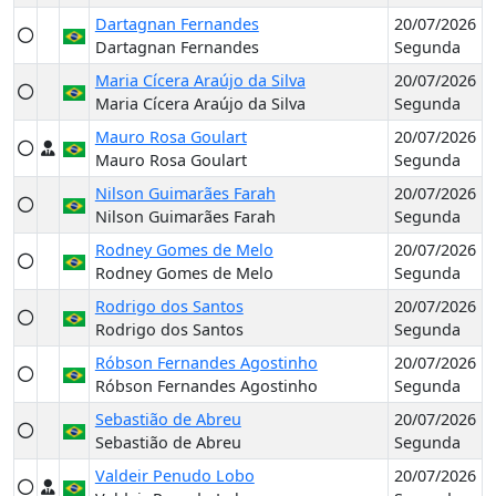
Dartagnan Fernandes
20/07/2026
Dartagnan Fernandes
Segunda
Maria Cícera Araújo da Silva
20/07/2026
Maria Cícera Araújo da Silva
Segunda
Mauro Rosa Goulart
20/07/2026
Mauro Rosa Goulart
Segunda
Nilson Guimarães Farah
20/07/2026
Nilson Guimarães Farah
Segunda
Rodney Gomes de Melo
20/07/2026
Rodney Gomes de Melo
Segunda
Rodrigo dos Santos
20/07/2026
Rodrigo dos Santos
Segunda
Róbson Fernandes Agostinho
20/07/2026
Róbson Fernandes Agostinho
Segunda
Sebastião de Abreu
20/07/2026
Sebastião de Abreu
Segunda
Valdeir Penudo Lobo
20/07/2026