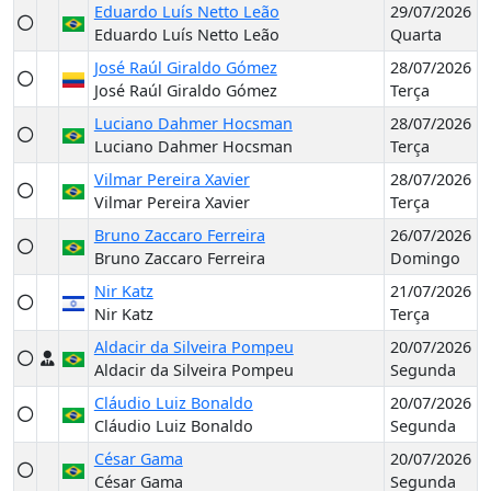
Eduardo Luís Netto Leão
29/07/2026
Eduardo Luís Netto Leão
Quarta
José Raúl Giraldo Gómez
28/07/2026
José Raúl Giraldo Gómez
Terça
Luciano Dahmer Hocsman
28/07/2026
Luciano Dahmer Hocsman
Terça
Vilmar Pereira Xavier
28/07/2026
Vilmar Pereira Xavier
Terça
Bruno Zaccaro Ferreira
26/07/2026
Bruno Zaccaro Ferreira
Domingo
Nir Katz
21/07/2026
Nir Katz
Terça
Aldacir da Silveira Pompeu
20/07/2026
Aldacir da Silveira Pompeu
Segunda
Cláudio Luiz Bonaldo
20/07/2026
Cláudio Luiz Bonaldo
Segunda
César Gama
20/07/2026
César Gama
Segunda