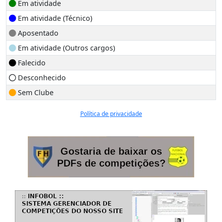
Em atividade
Em atividade (Técnico)
Aposentado
Em atividade (Outros cargos)
Falecido
Desconhecido
Sem Clube
Política de privacidade