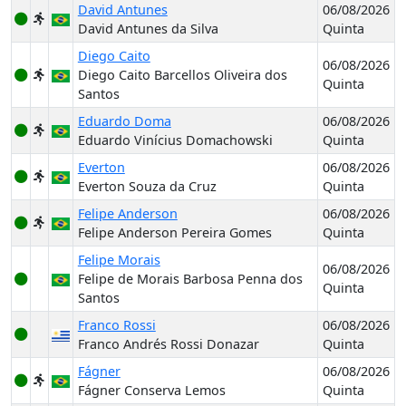
David Antunes
06/08/2026
David Antunes da Silva
Quinta
Diego Caito
06/08/2026
Diego Caito Barcellos Oliveira dos
Quinta
Santos
Eduardo Doma
06/08/2026
Eduardo Vinícius Domachowski
Quinta
Everton
06/08/2026
Everton Souza da Cruz
Quinta
Felipe Anderson
06/08/2026
Felipe Anderson Pereira Gomes
Quinta
Felipe Morais
06/08/2026
Felipe de Morais Barbosa Penna dos
Quinta
Santos
Franco Rossi
06/08/2026
Franco Andrés Rossi Donazar
Quinta
Fágner
06/08/2026
Fágner Conserva Lemos
Quinta