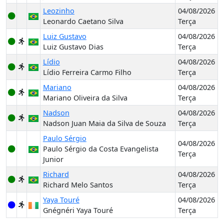
Leozinho
04/08/2026
Leonardo Caetano Silva
Terça
Luiz Gustavo
04/08/2026
Luiz Gustavo Dias
Terça
Lídio
04/08/2026
Lídio Ferreira Carmo Filho
Terça
Mariano
04/08/2026
Mariano Oliveira da Silva
Terça
Nadson
04/08/2026
Nadson Juan Maia da Silva de Souza
Terça
Paulo Sérgio
04/08/2026
Paulo Sérgio da Costa Evangelista
Terça
Junior
Richard
04/08/2026
Richard Melo Santos
Terça
Yaya Touré
04/08/2026
Gnégnéri Yaya Touré
Terça