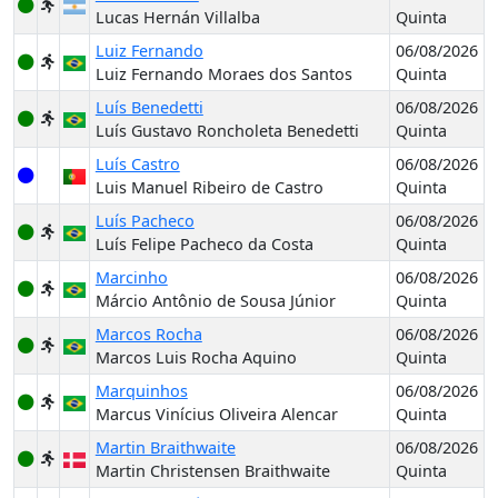
Lucas Hernán Villalba
Quinta
Luiz Fernando
06/08/2026
Luiz Fernando Moraes dos Santos
Quinta
Luís Benedetti
06/08/2026
Luís Gustavo Roncholeta Benedetti
Quinta
Luís Castro
06/08/2026
Luis Manuel Ribeiro de Castro
Quinta
Luís Pacheco
06/08/2026
Luís Felipe Pacheco da Costa
Quinta
Marcinho
06/08/2026
Márcio Antônio de Sousa Júnior
Quinta
Marcos Rocha
06/08/2026
Marcos Luis Rocha Aquino
Quinta
Marquinhos
06/08/2026
Marcus Vinícius Oliveira Alencar
Quinta
Martin Braithwaite
06/08/2026
Martin Christensen Braithwaite
Quinta