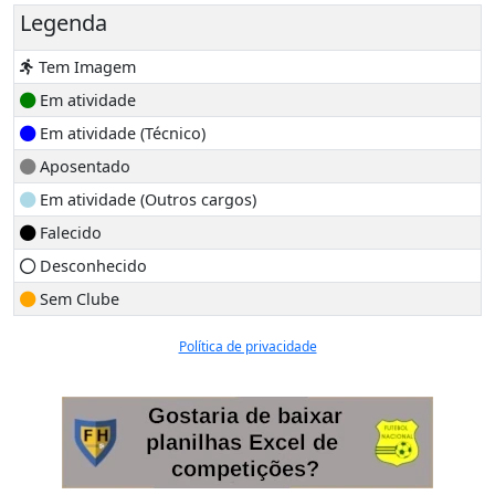
Legenda
Tem Imagem
Em atividade
Em atividade (Técnico)
Aposentado
Em atividade (Outros cargos)
Falecido
Desconhecido
Sem Clube
Política de privacidade