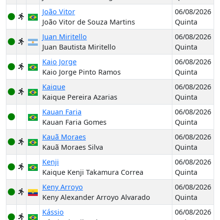
João Vitor
06/08/2026
João Vitor de Souza Martins
Quinta
Juan Miritello
06/08/2026
Juan Bautista Miritello
Quinta
Kaio Jorge
06/08/2026
Kaio Jorge Pinto Ramos
Quinta
Kaique
06/08/2026
Kaique Pereira Azarias
Quinta
Kauan Faria
06/08/2026
Kauan Faria Gomes
Quinta
Kauã Moraes
06/08/2026
Kauã Moraes Silva
Quinta
Kenji
06/08/2026
Kaique Kenji Takamura Correa
Quinta
Keny Arroyo
06/08/2026
Keny Alexander Arroyo Alvarado
Quinta
Kássio
06/08/2026