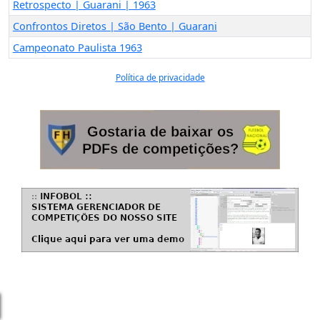
Retrospecto | Guarani | 1963
Confrontos Diretos | São Bento | Guarani
Campeonato Paulista 1963
Política de privacidade