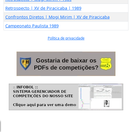
Retrospecto | XV de Piracicaba | 1989
Confrontos Diretos | Mogi Mirim | XV de Piracicaba
Campeonato Paulista 1989
Política de privacidade