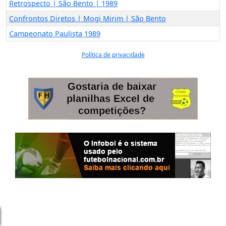
Retrospecto | São Bento | 1989
Confrontos Diretos | Mogi Mirim | São Bento
Campeonato Paulista 1989
Política de privacidade