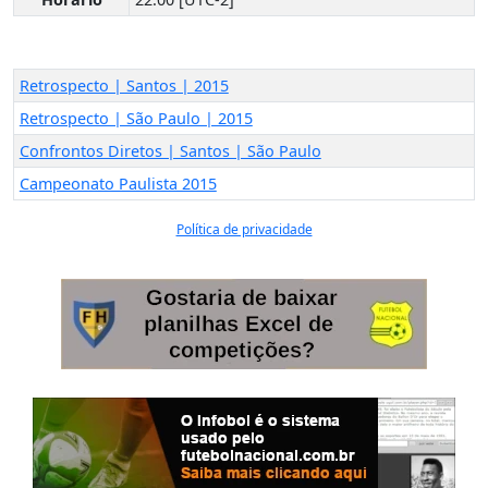
Retrospecto | Santos | 2015
Retrospecto | São Paulo | 2015
Confrontos Diretos | Santos | São Paulo
Campeonato Paulista 2015
Política de privacidade