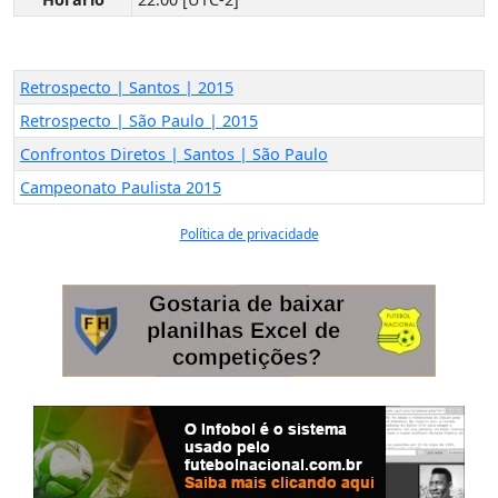
Retrospecto | Santos | 2015
Retrospecto | São Paulo | 2015
Confrontos Diretos | Santos | São Paulo
Campeonato Paulista 2015
Política de privacidade